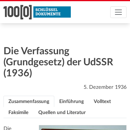
Die Verfassung
(Grundgesetz) der UdSSR
(1936)
5. Dezember 1936
Zusammenfassung
Einführung
Volltext
Faksimile
Quellen und Literatur
Die