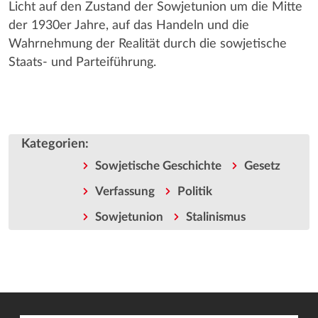
Licht auf den Zustand der Sowjetunion um die Mitte
der 1930er Jahre, auf das Handeln und die
Wahrnehmung der Realität durch die sowjetische
Staats- und Parteiführung.
Kategorien
:
Sowjetische Geschichte
Gesetz
Verfassung
Politik
Sowjetunion
Stalinismus