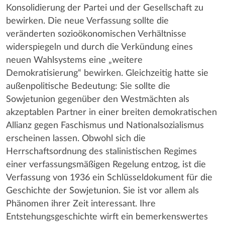
Konsolidierung der Partei und der Gesellschaft zu
bewirken. Die neue Verfassung sollte die
veränderten sozioökonomischen Verhältnisse
widerspiegeln und durch die Verkündung eines
neuen Wahlsystems eine „weitere
Demokratisierung“ bewirken. Gleichzeitig hatte sie
außenpolitische Bedeutung: Sie sollte die
Sowjetunion gegenüber den Westmächten als
akzeptablen Partner in einer breiten demokratischen
Allianz gegen Faschismus und Nationalsozialismus
erscheinen lassen. Obwohl sich die
Herrschaftsordnung des stalinistischen Regimes
einer verfassungsmäßigen Regelung entzog, ist die
Verfassung von 1936 ein Schlüsseldokument für die
Geschichte der Sowjetunion. Sie ist vor allem als
Phänomen ihrer Zeit interessant. Ihre
Entstehungsgeschichte wirft ein bemerkenswertes