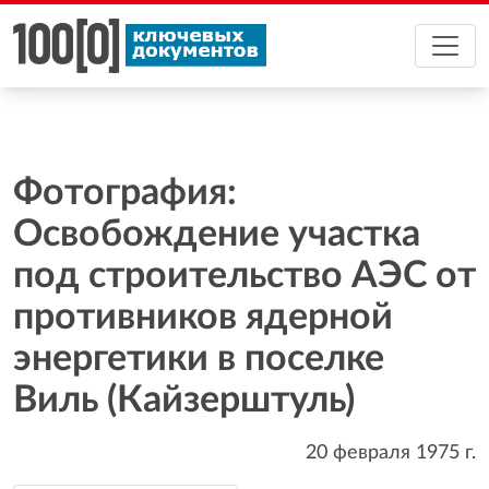
Фотография:
Освобождение участка
под строительство АЭС от
противников ядерной
энергетики в поселке
Виль (Кайзерштуль)
20 февраля 1975
г.