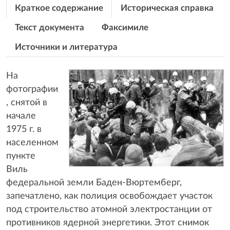
Краткое содержание
Историческая справка
Текст документа
Факсимиле
Источники и литература
На
фотографии
, снятой в
начале
1975 г. в
населенном
пункте
Виль
федеральной земли Баден-Вюртемберг,
запечатлено, как полиция освобождает участок
под строительство атомной электростанции от
противников ядерной энергетики. Этот снимок