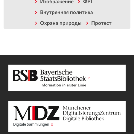
Изображение
ФРГ
Внутренняя политика
Охрана природы
Протест
Digitale Sammlungen