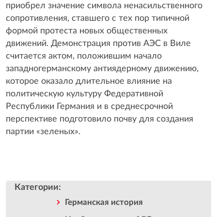
приобрел значение символа ненасильственного
сопротивления, ставшего с тех пор типичной
формой протеста новых общественных
движений. Демонстрация против АЭС в Виле
считается актом, положившим начало
западногерманскому антиядерному движению,
которое оказало длительное влияние на
политическую культуру Федеративной
Республики Германия и в среднесрочной
перспективе подготовило почву для создания
партии «зеленых».
Категории
:
Германская история