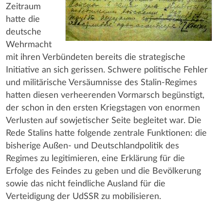
Zeitraum
hatte die
deutsche
Wehrmacht
mit ihren Verbündeten bereits die strategische
Initiative an sich gerissen. Schwere politische Fehler
und militärische Versäumnisse des Stalin-Regimes
hatten diesen verheerenden Vormarsch begünstigt,
der schon in den ersten Kriegstagen von enormen
Verlusten auf sowjetischer Seite begleitet war. Die
Rede Stalins hatte folgende zentrale Funktionen: die
bisherige Außen- und Deutschlandpolitik des
Regimes zu legitimieren, eine Erklärung für die
Erfolge des Feindes zu geben und die Bevölkerung
sowie das nicht feindliche Ausland für die
Verteidigung der UdSSR zu mobilisieren.