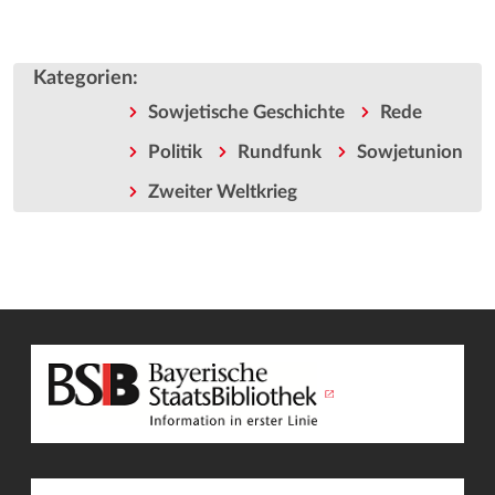
Kategorien
:
Sowjetische Geschichte
Rede
Politik
Rundfunk
Sowjetunion
Zweiter Weltkrieg