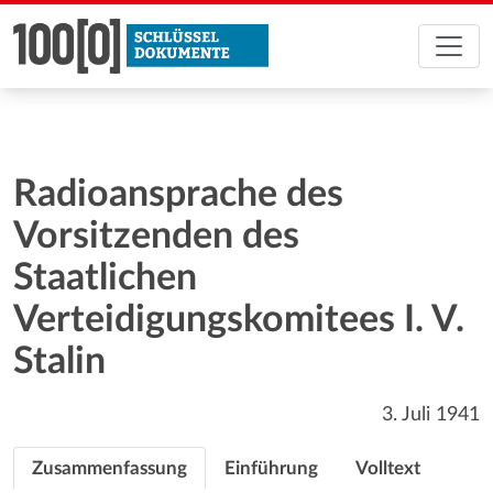
Radioansprache des
Vorsitzenden des
Staatlichen
Verteidigungskomitees I. V.
Stalin
3. Juli 1941
Zusammenfassung
Einführung
Volltext