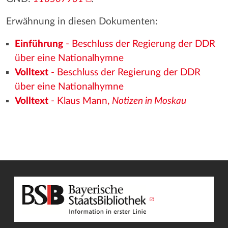
Erwähnung in diesen Dokumenten:
Einführung
- Beschluss der Regierung der DDR
über eine Nationalhymne
Volltext
- Beschluss der Regierung der DDR
über eine Nationalhymne
Volltext
- Klaus Mann,
Notizen in Moskau