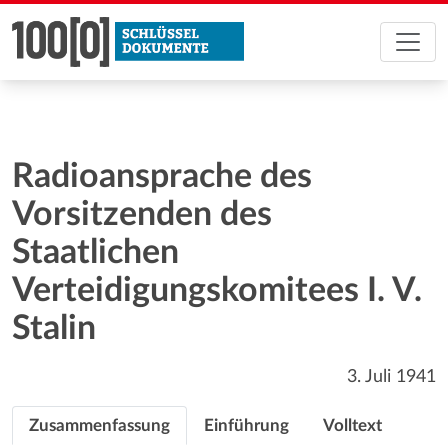
Radioansprache des
Vorsitzenden des
Staatlichen
Verteidigungskomitees I. V.
Stalin
3. Juli 1941
Zusammenfassung
Einführung
Volltext