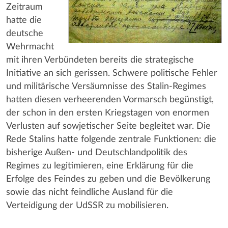
Zeitraum
hatte die
deutsche
Wehrmacht
mit ihren Verbündeten bereits die strategische
Initiative an sich gerissen. Schwere politische Fehler
und militärische Versäumnisse des Stalin-Regimes
hatten diesen verheerenden Vormarsch begünstigt,
der schon in den ersten Kriegstagen von enormen
Verlusten auf sowjetischer Seite begleitet war. Die
Rede Stalins hatte folgende zentrale Funktionen: die
bisherige Außen- und Deutschlandpolitik des
Regimes zu legitimieren, eine Erklärung für die
Erfolge des Feindes zu geben und die Bevölkerung
sowie das nicht feindliche Ausland für die
Verteidigung der UdSSR zu mobilisieren.