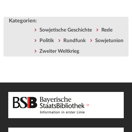
Kategorien
:
Sowjetische Geschichte
Rede
Politik
Rundfunk
Sowjetunion
Zweiter Weltkrieg