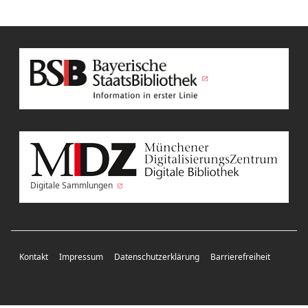
Digitale Sammlungen
Kontakt
Impressum
Datenschutzerklärung
Barrierefreiheit