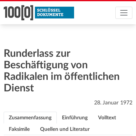
Runderlass zur
Beschäftigung von
Radikalen im öffentlichen
Dienst
28. Januar 1972
Zusammenfassung
Einführung
Volltext
Faksimile
Quellen und Literatur