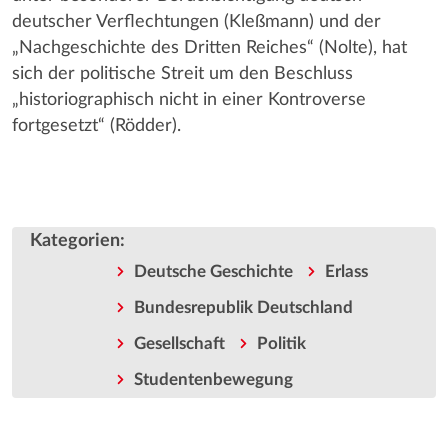
deutscher Verflechtungen (Kleßmann) und der
„Nachgeschichte des Dritten Reiches“ (Nolte), hat
sich der politische Streit um den Beschluss
„historiographisch nicht in einer Kontroverse
fortgesetzt“ (Rödder).
Kategorien
:
Deutsche Geschichte
Erlass
Bundesrepublik Deutschland
Gesellschaft
Politik
Studentenbewegung