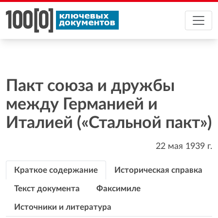
Пакт союза и дружбы
между Германией и
Италией («Стальной пакт»)
22 мая 1939
г.
Краткое содержание
Историческая справка
Текст документа
Факсимиле
Источники и литература