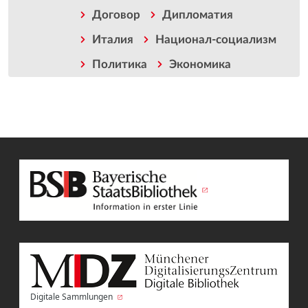
Договор
Дипломатия
Италия
Национал-социализм
Политика
Экономика
Digitale Sammlungen