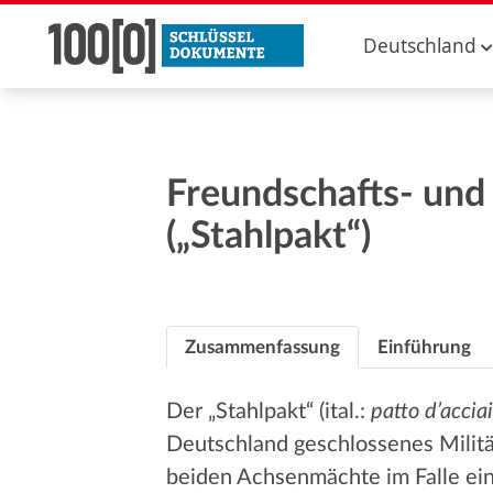
Deutschland
Freundschafts- und
(„Stahlpakt“)
Zusammenfassung
Einführung
Der „Stahlpakt“ (ital.:
patto d’accia
Deutschland geschlossenes Militä
beiden Achsenmächte im Falle ein