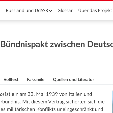
Russland und UdSSR
Glossar
Über das Projekt
 Bündnispakt zwischen Deutsch
Volltext
Faksimile
Quellen und Literatur
io
) ist ein am 22. Mai 1939 von Italien und
rbündnis. Mit diesem Vertrag sicherten sich die
es militärischen Konflikts uneingeschränkt und