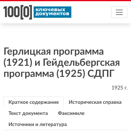
Герлицкая программа
(1921) и Гейдельбергская
программа (1925) СДПГ
1925
г.
Краткое содержание
Историческая справка
Текст документа
Факсимиле
Источники и литература