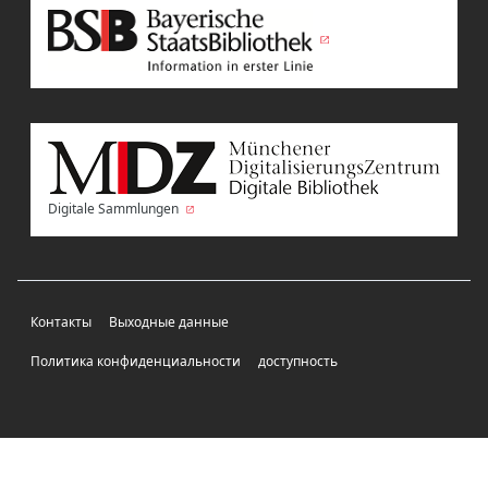
Digitale Sammlungen
Контакты
Выходные данные
Политика конфиденциальности
доступность