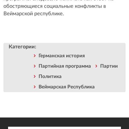
обостряющиеся социальные конфликты в
Веймарской республике.
Категории
:
Германская история
Партийная программа
Партии
Политика
Веймарская Республика