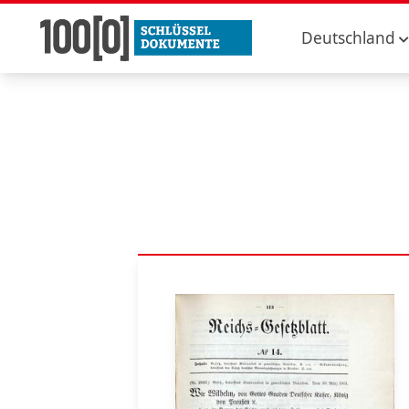
Deutschland