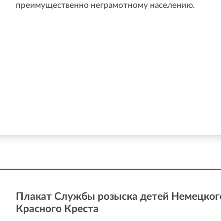
преимущественно неграмотному населению.
Плакат Службы розыска детей Немецког
Красного Креста