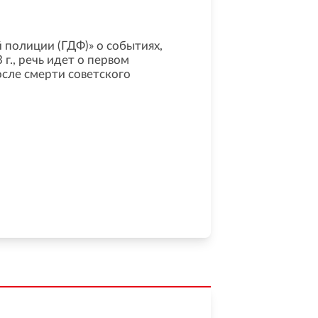
 полиции (ГДФ)» о событиях,
г., речь идет о первом
сле смерти советского