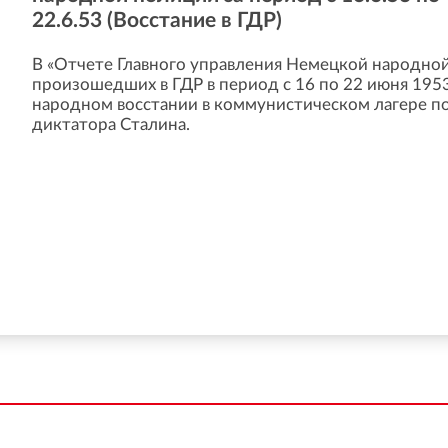
22.6.53 (Восстание в ГДР)
В «Отчете Главного управления Немецкой народной
произошедших в ГДР в период с 16 по 22 июня 1953 
народном восстании в коммунистическом лагере по
диктатора Сталина.