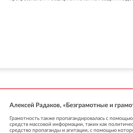
Aлексей Радаков, «Безграмотные и грамо
Грамотность также пропагандировалась с помощью
средств массовой информации, таких как политиче
средство пропаганды и агитации, с помощью котор