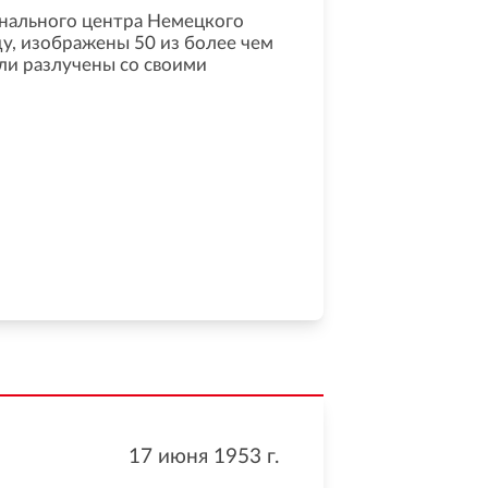
нального центра Немецкого
у, изображены 50 из более чем
ли разлучены со своими
17 июня 1953
г.