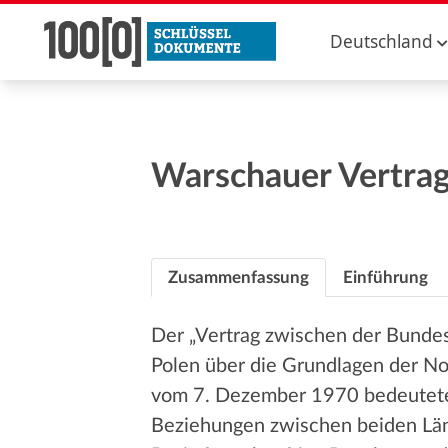
Deutschland
Warschauer Vertra
Zusammenfassung
Einführung
Der „Vertrag zwischen der Bundes
Polen über die Grundlagen der No
vom 7. Dezember 1970 bedeutete
Beziehungen zwischen beiden Län