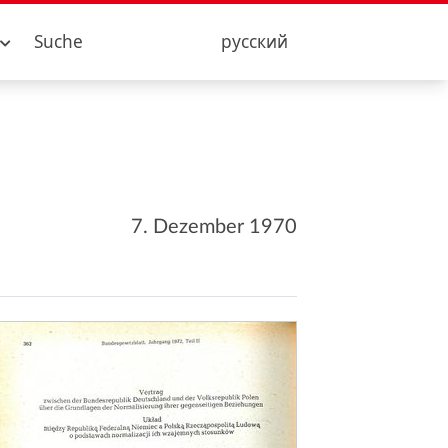
Suche
русский
7. Dezember 1970