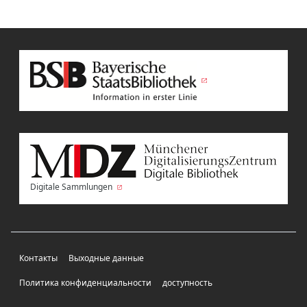
Digitale Sammlungen
Контакты
Выходные данные
Политика конфиденциальности
доступность