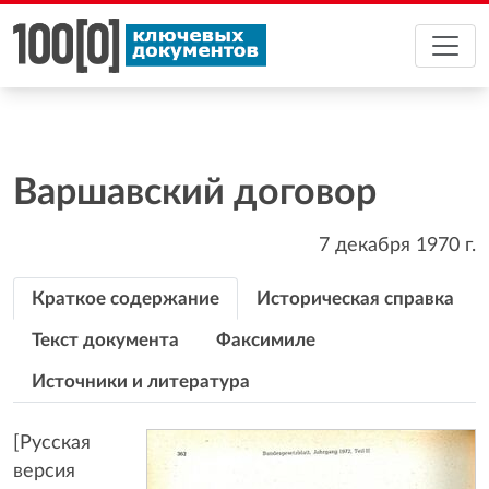
Варшавский договор
7 декабря 1970
г.
Краткое содержание
Историческая справка
Текст документа
Факсимиле
Источники и литература
[Русская
версия