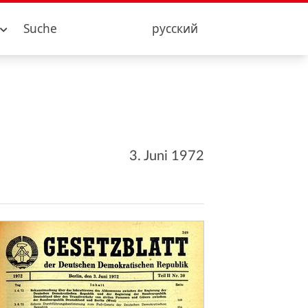
Suche
русский
3. Juni 1972