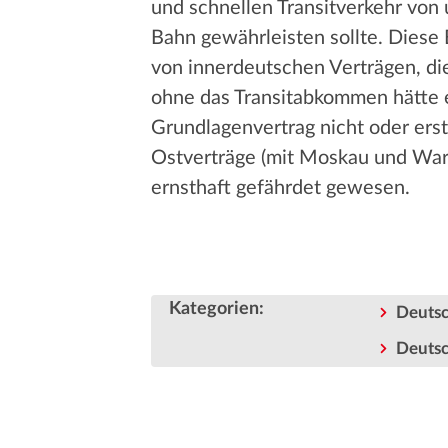
und schnellen Transitverkehr von
Bahn gewährleisten sollte. Diese
von innerdeutschen Verträgen, die
ohne das Transitabkommen hätte
Grundlagenvertrag nicht oder erst
Ostverträge (mit Moskau und Wa
ernsthaft gefährdet gewesen.
Kategorien
:
Deutsc
Deutsc