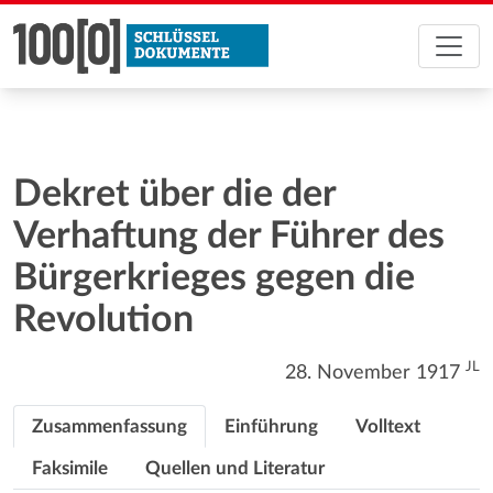
Dekret über die der
Verhaftung der Führer des
Bürgerkrieges gegen die
Revolution
JL
28. November 1917
Zusammenfassung
Einführung
Volltext
Faksimile
Quellen und Literatur