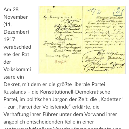
Am 28.
November
(11.
Dezember)
1917
verabschied
ete der Rat
der
Volkskommi
ssare ein
Dekret, mit dem er die größte liberale Partei
Russlands – die Konstitutionell-Demokratische
Partei, im politischen Jargon der Zeit: die „Kadetten“
– zur „Partei der Volksfeinde“ erklärte, die
Verhaftung ihrer Führer unter dem Vorwand ihrer
angeblich entscheidenden Rolle in einer