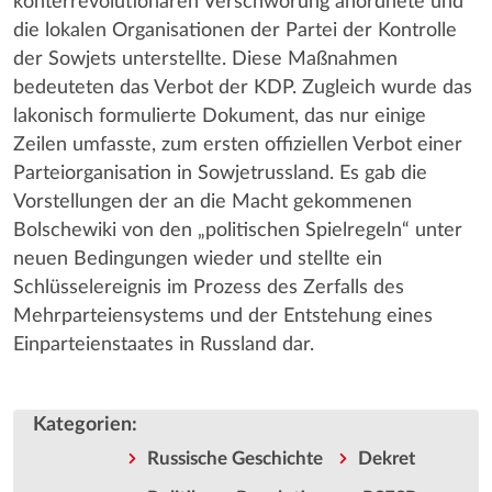
konterrevolutionären Verschwörung anordnete und
die lokalen Organisationen der Partei der Kontrolle
der Sowjets unterstellte. Diese Maßnahmen
bedeuteten das Verbot der KDP. Zugleich wurde das
lakonisch formulierte Dokument, das nur einige
Zeilen umfasste, zum ersten offiziellen Verbot einer
Parteiorganisation in Sowjetrussland. Es gab die
Vorstellungen der an die Macht gekommenen
Bolschewiki von den „politischen Spielregeln“ unter
neuen Bedingungen wieder und stellte ein
Schlüsselereignis im Prozess des Zerfalls des
Mehrparteiensystems und der Entstehung eines
Einparteienstaates in Russland dar.
Kategorien
:
Russische Geschichte
Dekret