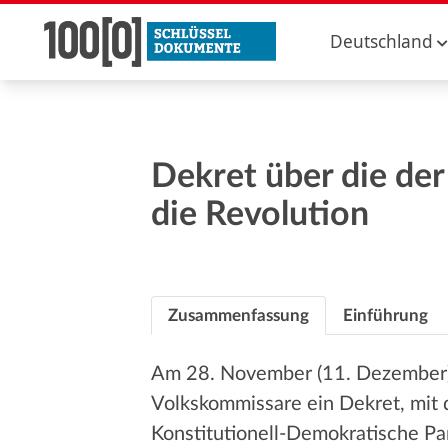
Deutschland
Dekret über die der
die Revolution
Zusammenfassung
Einführung
Am 28. November (11. Dezember)
Volkskommissare ein Dekret, mit d
Konstitutionell-Demokratische Part