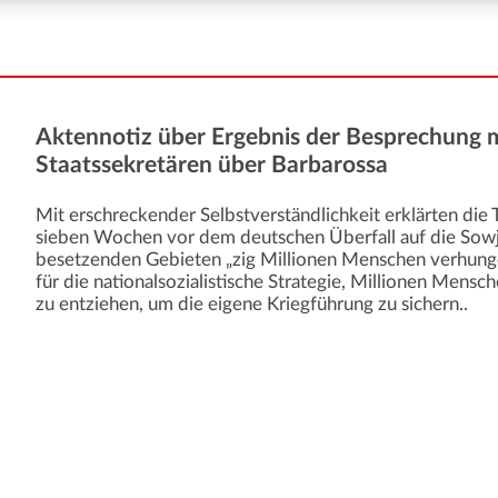
Aktennotiz über Ergebnis der Besprechung 
Staatssekretären über Barbarossa
Mit erschreckender Selbstverständlichkeit erklärten di
sieben Wochen vor dem deutschen Überfall auf die Sowj
besetzenden Gebieten „zig Millionen Menschen verhung
für die nationalsozialistische Strategie, Millionen Mens
zu entziehen, um die eigene Kriegführung zu sichern..