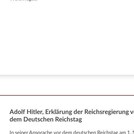
Adolf Hitler, Erklärung der Reichsregierung v
dem Deutschen Reichstag
In seiner Ansprache vor dem deutschen Reichstag am 1.