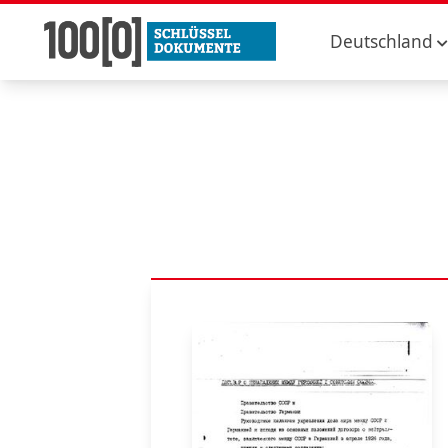
Deutschland