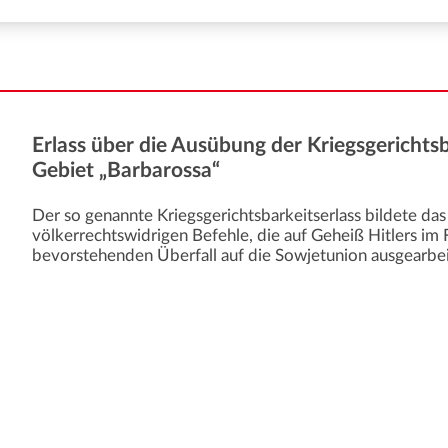
Erlass über die Ausübung der Kriegsgerichtsb
Gebiet „Barbarossa“
Der so genannte Kriegsgerichtsbarkeitserlass bildete das
völkerrechtswidrigen Befehle, die auf Geheiß Hitlers im
bevorstehenden Überfall auf die Sowjetunion ausgearbe