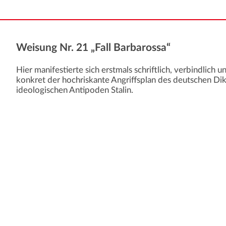
Weisung Nr. 21 „Fall Barbarossa“
Hier manifestierte sich erstmals schriftlich, verbindlich u
konkret der hochriskante Angriffsplan des deutschen Dik
ideologischen Antipoden Stalin.