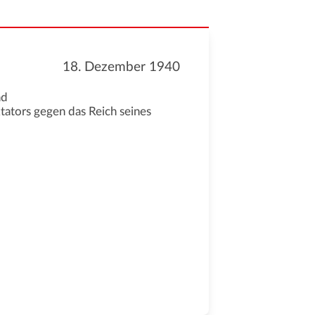
18. Dezember 1940
nd
tators gegen das Reich seines