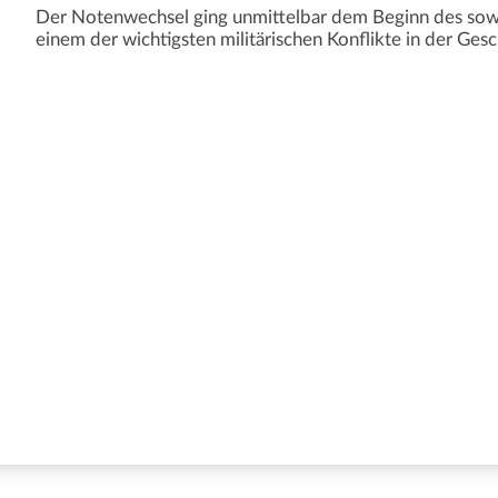
Der Notenwechsel ging unmittelbar dem Beginn des sowje
einem der wichtigsten militärischen Konflikte in der Ges