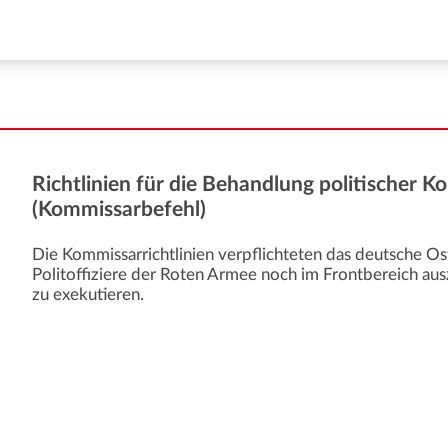
Richtlinien für die Behandlung politischer 
(Kommissarbefehl)
Die Kommissarrichtlinien verpflichteten das deutsche 
Politoffiziere der Roten Armee noch im Frontbereich au
zu exekutieren.