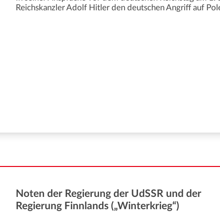
Reichskanzler Adolf Hitler den deutschen Angriff auf Pol
Noten der Regierung der UdSSR und der
Regierung Finnlands („Winterkrieg“)