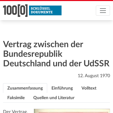
Vertrag zwischen der
Bundesrepublik
Deutschland und der UdSSR
12. August 1970
Zusammenfassung
Einführung
Volltext
Faksimile
Quellen und Literatur
Der Vertrag,