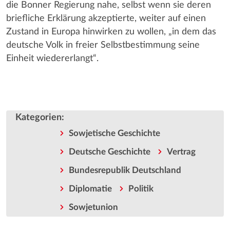
die Bonner Regierung nahe, selbst wenn sie deren
briefliche Erklärung akzeptierte, weiter auf einen
Zustand in Europa hinwirken zu wollen, „in dem das
deutsche Volk in freier Selbstbestimmung seine
Einheit wiedererlangt“.
Kategorien
:
Sowjetische Geschichte
Deutsche Geschichte
Vertrag
Bundesrepublik Deutschland
Diplomatie
Politik
Sowjetunion