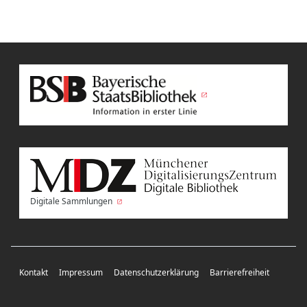
Digitale Sammlungen
Kontakt
Impressum
Datenschutzerklärung
Barrierefreiheit