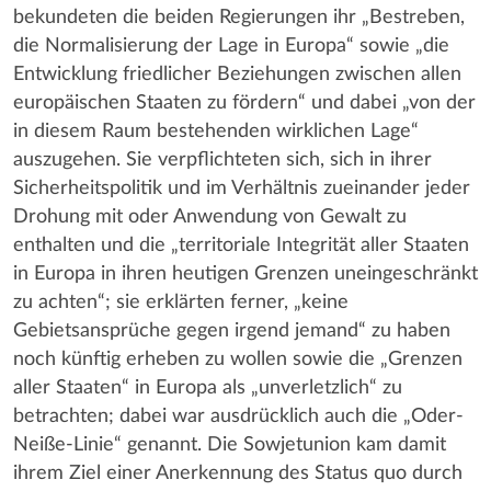
bekundeten die beiden Regierungen ihr „Bestreben,
die Normalisierung der Lage in Europa“ sowie „die
Entwicklung friedlicher Beziehungen zwischen allen
europäischen Staaten zu fördern“ und dabei „von der
in diesem Raum bestehenden wirklichen Lage“
auszugehen. Sie verpflichteten sich, sich in ihrer
Sicherheitspolitik und im Verhältnis zueinander jeder
Drohung mit oder Anwendung von Gewalt zu
enthalten und die „territoriale Integrität aller Staaten
in Europa in ihren heutigen Grenzen uneingeschränkt
zu achten“; sie erklärten ferner, „keine
Gebietsansprüche gegen irgend jemand“ zu haben
noch künftig erheben zu wollen sowie die „Grenzen
aller Staaten“ in Europa als „unverletzlich“ zu
betrachten; dabei war ausdrücklich auch die „Oder-
Neiße-Linie“ genannt. Die Sowjetunion kam damit
ihrem Ziel einer Anerkennung des Status quo durch