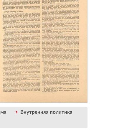
емя
Внутренняя политика