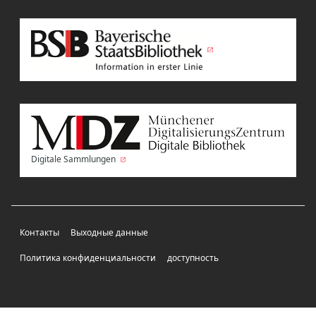
Digitale Sammlungen
Контакты
Выходные данные
Политика конфиденциальности
доступность