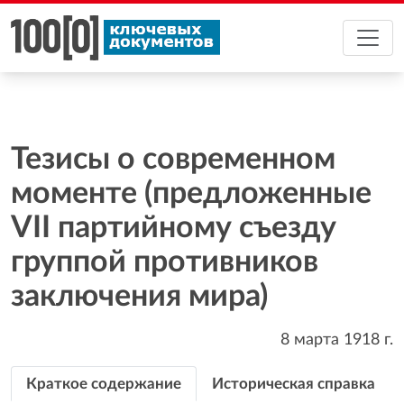
Тезисы о современном
моменте (предложенные
VII партийному съезду
группой противников
заключения мира)
8 марта 1918
г.
Краткое содержание
Историческая справка