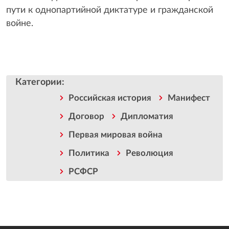
пути к однопартийной диктатуре и гражданской
войне.
Категории
:
Российская история
Манифест
Договор
Дипломатия
Первая мировая война
Политика
Революция
РСФСР