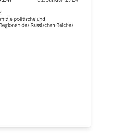
r
m die politische und
 Regionen des Russischen Reiches