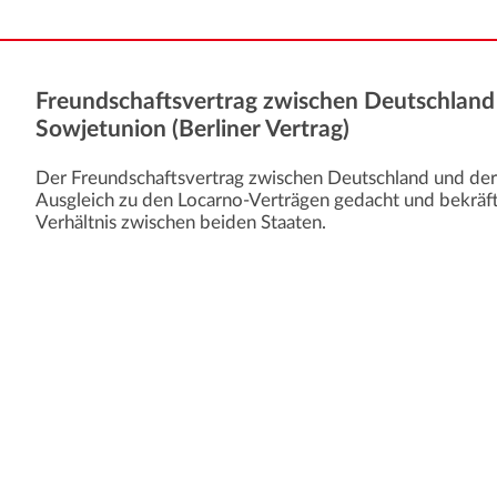
Freundschaftsvertrag zwischen Deutschland
Sowjetunion (Berliner Vertrag)
Der Freundschaftsvertrag zwischen Deutschland und der 
Ausgleich zu den Locarno-Verträgen gedacht und bekräft
Verhältnis zwischen beiden Staaten.