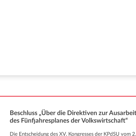
Beschluss „Über die Direktiven zur Ausarbei
des Fünfjahresplanes der Volkswirtschaft“
Die Entscheidung des XV. Kongresses der KPdSU vom 2