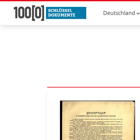
Deutschland