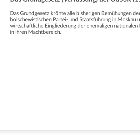
Das Grundgesetz krönte alle bisherigen Bemühungen de
bolschewistischen Partei- und Staatsführung in Moskau u
wirtschaftliche Eingliederung der ehemaligen nationalen
in ihren Machtbereich.