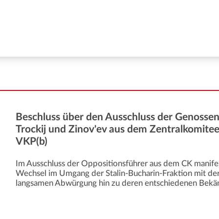
Beschluss über den Ausschluss der Genosse
Trockij und Zinov'ev aus dem Zentralkomitee
VKP(b)
Im Ausschluss der Oppositionsführer aus dem CK manife
Wechsel im Umgang der Stalin-Bucharin-Fraktion mit de
langsamen Abwürgung hin zu deren entschiedenen Bek