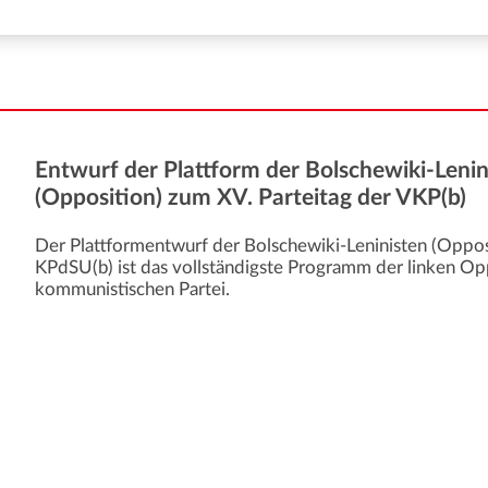
Entwurf der Plattform der Bolschewiki-Lenin
(Opposition) zum XV. Parteitag der VKP(b)
Der Plattformentwurf der Bolschewiki-Leninisten (Opposi
KPdSU(b) ist das vollständigste Programm der linken Opp
kommunistischen Partei.