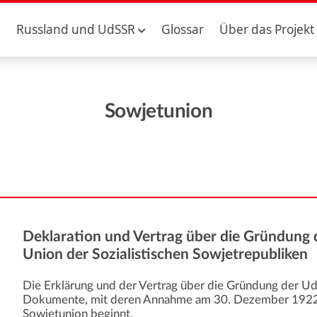
Russland und UdSSR
Glossar
Über das Projekt
Sowjetunion
Deklaration und Vertrag über die Gründung 
Union der Sozialistischen Sowjetrepubliken
Die Erklärung und der Vertrag über die Gründung der U
Dokumente, mit deren Annahme am 30. Dezember 1922 t
Sowjetunion beginnt.