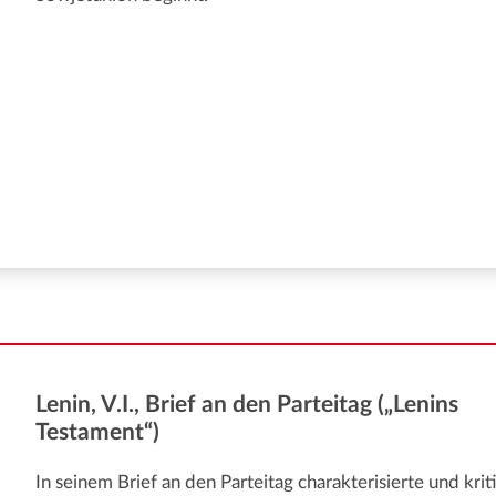
Lenin, V.I., Brief an den Parteitag („Lenins
Testament“)
In seinem Brief an den Parteitag charakterisierte und kritis