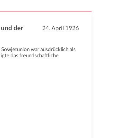
 und der
24. April 1926
Sowjetunion war ausdrücklich als
igte das freundschaftliche