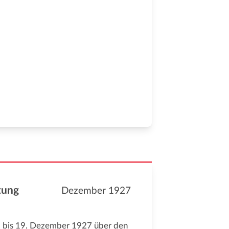
tung
Dezember 1927
. bis 19. Dezember 1927 über den