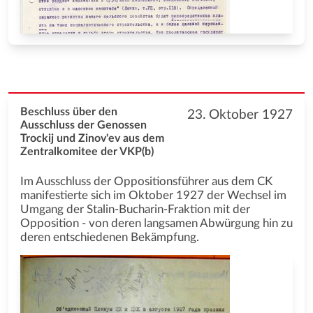
Beschluss über den
23. Oktober 1927
Ausschluss der Genossen
Trockij und Zinov'ev aus dem
Zentralkomitee der VKP(b)
Im Ausschluss der Oppositionsführer aus dem CK
manifestierte sich im Oktober 1927 der Wechsel im
Umgang der Stalin-Bucharin-Fraktion mit der
Opposition - von deren langsamen Abwürgung hin zu
deren entschiedenen Bekämpfung.