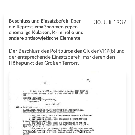
Beschluss und Einsatzbefehl über
30. Juli 1937
die Repressivmaßnahmen gegen
ehemalige Kulaken, Kriminelle und
andere antisowjetische Elemente
Der Beschluss des Politbüros des CK der VKP(b) und
der entsprechende Einsatzbefehl markieren den
Höhepunkt des Großen Terrors.