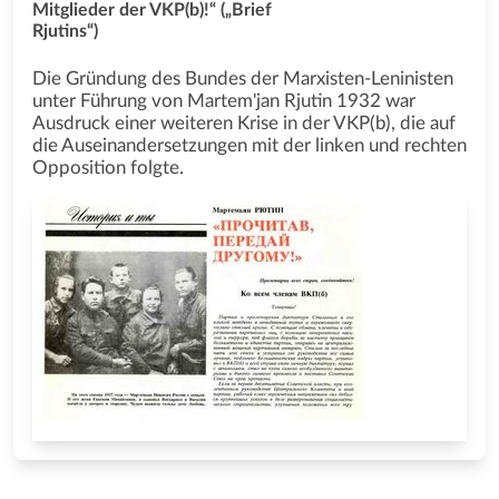
Mitglieder der VKP(b)!“ („Brief
Rjutins“)
Die Gründung des Bundes der Marxisten-Leninisten
unter Führung von Martem'jan Rjutin 1932 war
Ausdruck einer weiteren Krise in der VKP(b), die auf
die Auseinandersetzungen mit der linken und rechten
Opposition folgte.