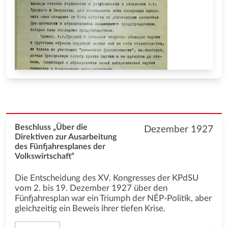
Beschluss „Über die
Dezember 1927
Direktiven zur Ausarbeitung
des Fünfjahresplanes der
Volkswirtschaft“
Die Entscheidung des XV. Kongresses der KPdSU
vom 2. bis 19. Dezember 1927 über den
Fünfjahresplan war ein Triumph der NĖP-Politik, aber
gleichzeitig ein Beweis ihrer tiefen Krise.