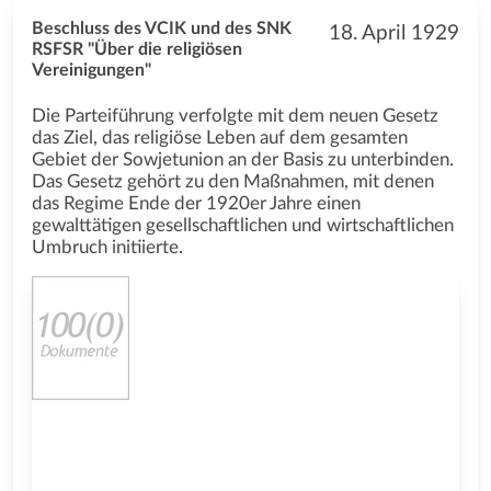
Beschluss des VCIK und des SNK
18. April 1929
RSFSR "Über die religiösen
Vereinigungen"
Die Parteiführung verfolgte mit dem neuen Gesetz
das Ziel, das religiöse Leben auf dem gesamten
Gebiet der Sowjetunion an der Basis zu unterbinden.
Das Gesetz gehört zu den Maßnahmen, mit denen
das Regime Ende der 1920er Jahre einen
gewalttätigen gesellschaftlichen und wirtschaftlichen
Umbruch initiierte.