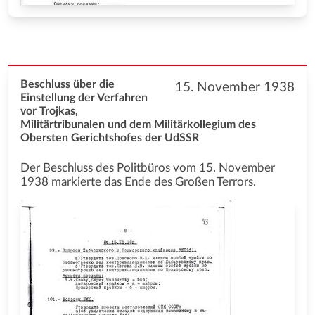
Beschluss über die
15. November 1938
Einstellung der Verfahren
vor Trojkas,
Militärtribunalen und dem Militärkollegium des
Obersten Gerichtshofes der UdSSR
Der Beschluss des Politbüros vom 15. November
1938 markierte das Ende des Großen Terrors.