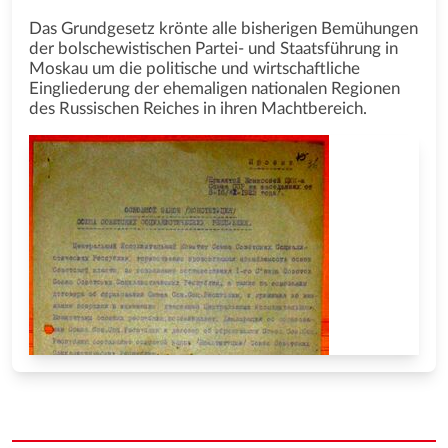
Das Grundgesetz krönte alle bisherigen Bemühungen
der bolschewistischen Partei- und Staatsführung in
Moskau um die politische und wirtschaftliche
Eingliederung der ehemaligen nationalen Regionen
des Russischen Reiches in ihren Machtbereich.