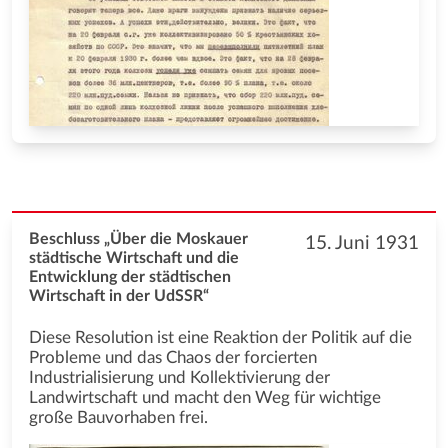
Beschluss „Über die Moskauer
15. Juni 1931
städtische Wirtschaft und die
Entwicklung der städtischen
Wirtschaft in der UdSSR“
Diese Resolution ist eine Reaktion der Politik auf die
Probleme und das Chaos der forcierten
Industrialisierung und Kollektivierung der
Landwirtschaft und macht den Weg für wichtige
große Bauvorhaben frei.