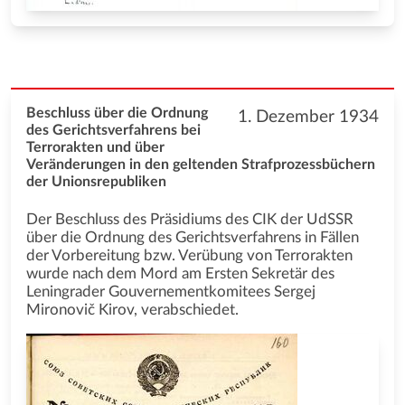
Beschluss über die Ordnung
1. Dezember 1934
des Gerichtsverfahrens bei
Terrorakten und über
Veränderungen in den geltenden Strafprozessbüchern
der Unionsrepubliken
Der Beschluss des Präsidiums des CIK der UdSSR
über die Ordnung des Gerichtsverfahrens in Fällen
der Vorbereitung bzw. Verübung von Terrorakten
wurde nach dem Mord am Ersten Sekretär des
Leningrader Gouvernementkomitees Sergej
Mironovič Kirov, verabschiedet.