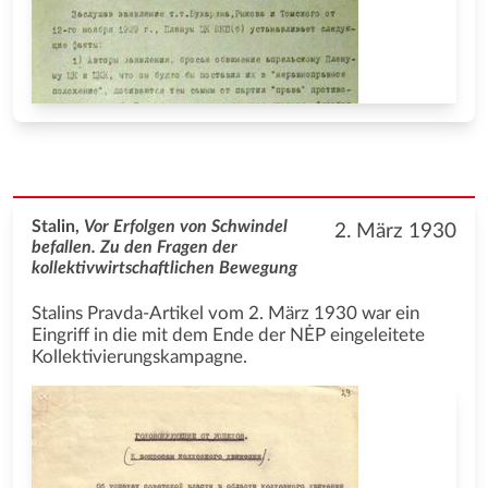
Stalin,
Vor Erfolgen von Schwindel
2. März 1930
befallen. Zu den Fragen der
kollektivwirtschaftlichen Bewegung
Stalins Pravda-Artikel vom 2. März 1930 war ein
Eingriff in die mit dem Ende der NĖP eingeleitete
Kollektivierungskampagne.