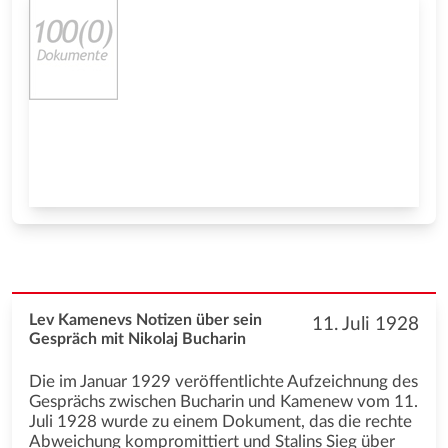
Lev Kamenevs Notizen über sein
11. Juli 1928
Gespräch mit Nikolaj Bucharin
Die im Januar 1929 veröffentlichte Aufzeichnung des
Gesprächs zwischen Bucharin und Kamenew vom 11.
Juli 1928 wurde zu einem Dokument, das die rechte
Abweichung kompromittiert und Stalins Sieg über