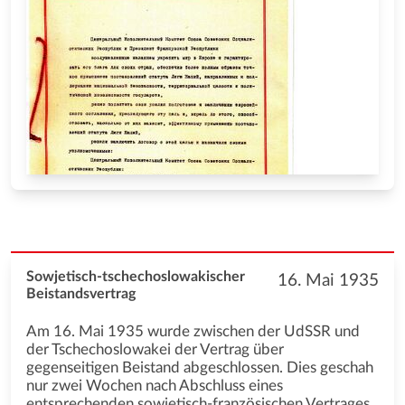
Sowjetisch-tschechoslowakischer
16. Mai 1935
Beistandsvertrag
Am 16. Mai 1935 wurde zwischen der UdSSR und
der Tschechoslowakei der Vertrag über
gegenseitigen Beistand abgeschlossen. Dies geschah
nur zwei Wochen nach Abschluss eines
entsprechenden sowjetisch-französischen Vertrages.