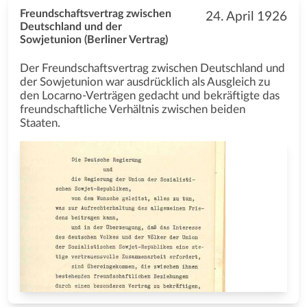
Freundschaftsvertrag zwischen
24. April 1926
Deutschland und der
Sowjetunion (Berliner Vertrag)
Der Freundschaftsvertrag zwischen Deutschland und
der Sowjetunion war ausdrücklich als Ausgleich zu
den Locarno-Verträgen gedacht und bekräftigte das
freundschaftliche Verhältnis zwischen beiden
Staaten.