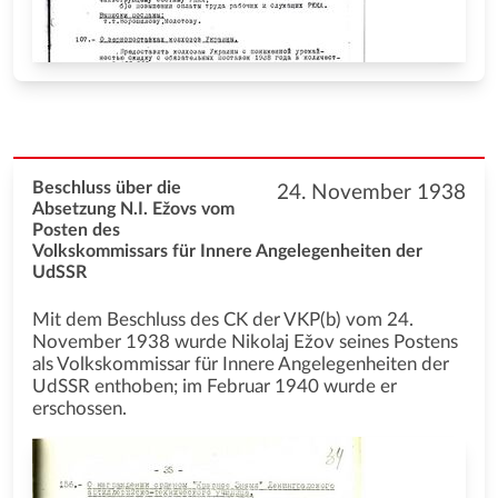
Beschluss über die
24. November 1938
Absetzung N.I. Ežovs vom
Posten des
Volkskommissars für Innere Angelegenheiten der
UdSSR
Mit dem Beschluss des CK der VKP(b) vom 24.
November 1938 wurde Nikolaj Ežov seines Postens
als Volkskommissar für Innere Angelegenheiten der
UdSSR enthoben; im Februar 1940 wurde er
erschossen.