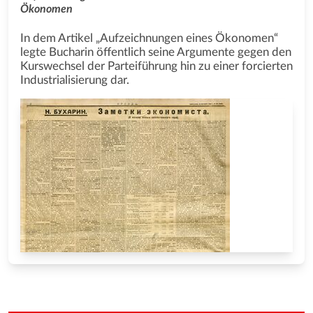
Ökonomen
In dem Artikel „Aufzeichnungen eines Ökonomen“
legte Bucharin öffentlich seine Argumente gegen den
Kurswechsel der Parteiführung hin zu einer forcierten
Industrialisierung dar.