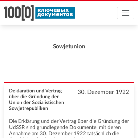
Sowjetunion
Deklaration und Vertrag
30. Dezember 1922
über die Gründung der
Union der Sozialistischen
Sowjetrepubliken
Die Erklärung und der Vertrag über die Gründung der
UdSSR sind grundlegende Dokumente, mit deren
Annahme am 30. Dezember 1922 tatsächlich die