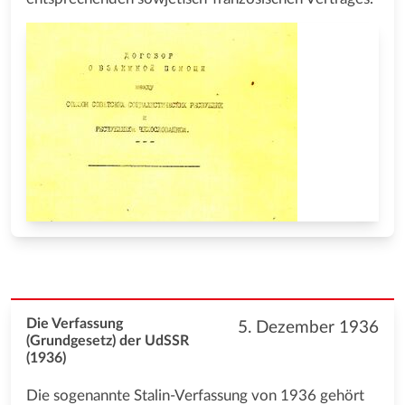
Die Verfassung
5. Dezember 1936
(Grundgesetz) der UdSSR
(1936)
Die sogenannte Stalin-Verfassung von 1936 gehört