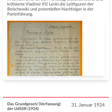
kritisierte Vladimir Il'ič Lenin die Leitfiguren der
Bolschewiki und potentiellen Nachfolger in der
Parteiführung.
Das Grundgesetz (Verfassung)
31. Januar 1924
der UdSSR (1924)