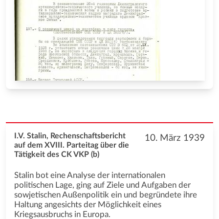
I.V. Stalin, Rechenschaftsbericht
10. März 1939
auf dem XVIII. Parteitag über die
Tätigkeit des CK VKP (b)
Stalin bot eine Analyse der internationalen
politischen Lage, ging auf Ziele und Aufgaben der
sowjetischen Außenpolitik ein und begründete ihre
Haltung angesichts der Möglichkeit eines
Kriegsausbruchs in Europa.