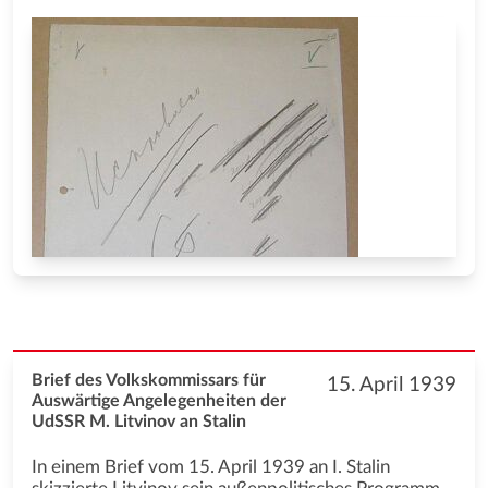
Brief des Volkskommissars für
15. April 1939
Auswärtige Angelegenheiten der
UdSSR M. Litvinov an Stalin
In einem Brief vom 15. April 1939 an I. Stalin