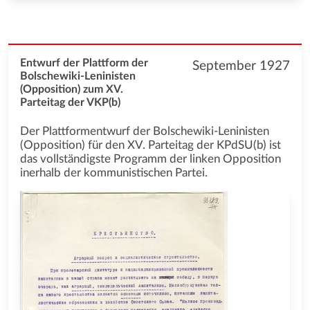
Entwurf der Plattform der
September 1927
Bolschewiki-Leninisten
(Opposition) zum XV.
Parteitag der VKP(b)
Der Plattformentwurf der Bolschewiki-Leninisten
(Opposition) für den XV. Parteitag der KPdSU(b) ist
das vollständigste Programm der linken Opposition
inerhalb der kommunistischen Partei.