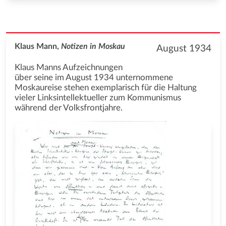
Klaus Mann,
Notizen in Moskau
August 1934
Klaus Manns Aufzeichnungen
über seine im August 1934 unternommene
Moskaureise stehen exemplarisch für die Haltung
vieler Linksintellektueller zum Kommunismus
während der Volksfrontjahre.