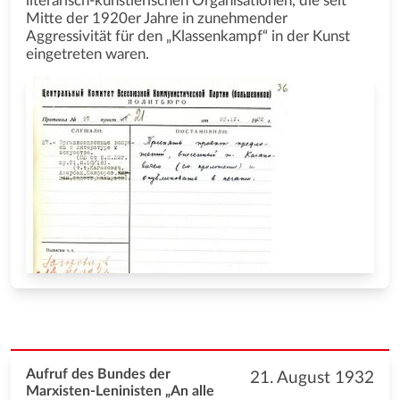
literarisch-künstlerischen Organisationen, die seit
Mitte der 1920er Jahre in zunehmender
Aggressivität für den „Klassenkampf“ in der Kunst
eingetreten waren.
Aufruf des Bundes der
21. August 1932
Marxisten-Leninisten „An alle