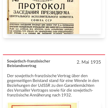
Sowjetisch-französischer
2. Mai 1935
Beistandsvertrag
Der sowjetisch-französische Vertrag über den
gegenseitigen Beistand stand für eine Wende in den
Beziehungen der UdSSR zu den Garantiemächten
des Versailler Vertrages sowie für die sowjetisch-
französische Annäherung nach 1932.