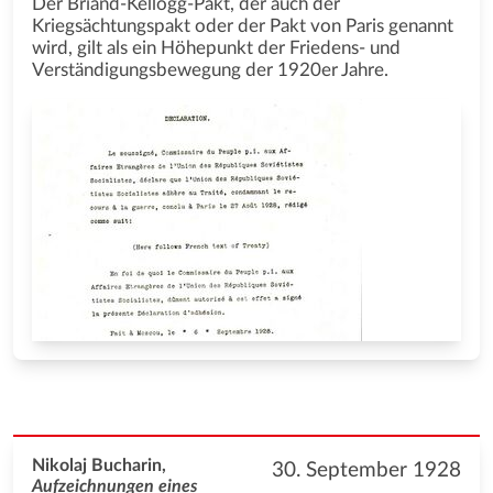
Der Briand-Kellogg-Pakt, der auch der
Kriegsächtungspakt oder der Pakt von Paris genannt
wird, gilt als ein Höhepunkt der Friedens- und
Verständigungsbewegung der 1920er Jahre.
Nikolaj Bucharin,
30. September 1928
Aufzeichnungen eines