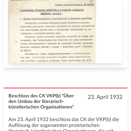
Beschluss des CK VKP(b) "Über
23. April 1932
den Umbau der literarisch-
künstlerischen Organisationen"
Am 23. April 1932 beschloss das СK der VKP(b) die
Auflösung der sogenannten proletarischen