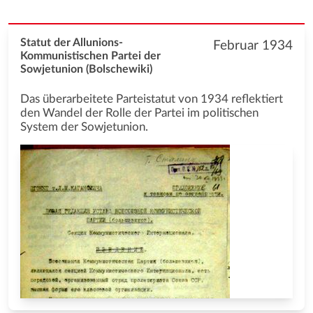
Statut der Allunions-
Februar 1934
Kommunistischen Partei der
Sowjetunion (Bolschewiki)
Das überarbeitete Parteistatut von 1934 reflektiert
den Wandel der Rolle der Partei im politischen
System der Sowjetunion.