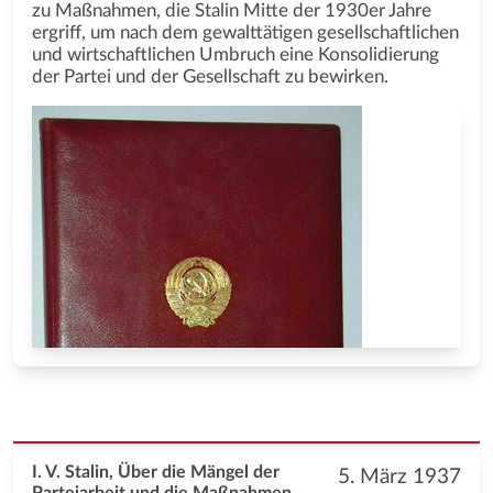
zu Maßnahmen, die Stalin Mitte der 1930er Jahre
ergriff, um nach dem gewalttätigen gesellschaftlichen
und wirtschaftlichen Umbruch eine Konsolidierung
der Partei und der Gesellschaft zu bewirken.
I. V. Stalin, Über die Mängel der
5. März 1937
Parteiarbeit und die Maßnahmen