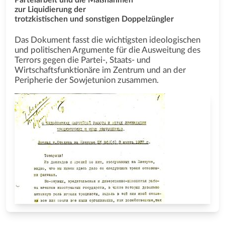
zur Liquidierung der
trotzkistischen und sonstigen Doppelzüngler
Das Dokument fasst die wichtigsten ideologischen
und politischen Argumente für die Ausweitung des
Terrors gegen die Partei-, Staats- und
Wirtschaftsfunktionäre im Zentrum und an der
Peripherie der Sowjetunion zusammen.