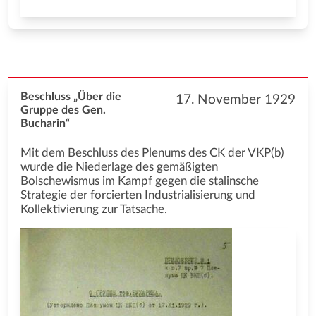
Beschluss „Über die
17. November 1929
Gruppe des Gen.
Bucharin“
Mit dem Beschluss des Plenums des CK der VKP(b)
wurde die Niederlage des gemäßigten
Bolschewismus im Kampf gegen die stalinsche
Strategie der forcierten Industrialisierung und
Kollektivierung zur Tatsache.