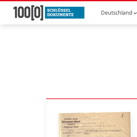
Deutschland