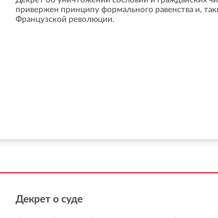
привержен принципу формального равенства и, так
Французской революции.
Декрет о суде