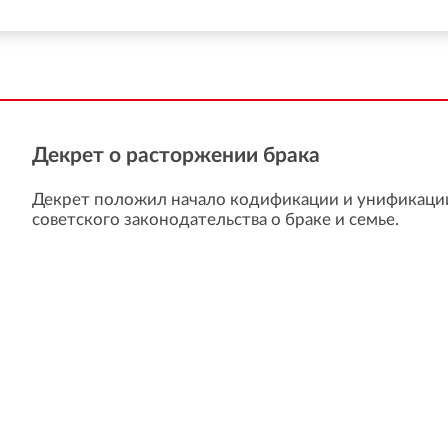
Декрет о расторжении брака
Декрет положил начало кодификации и унификаци
советского законодательства о браке и семье.