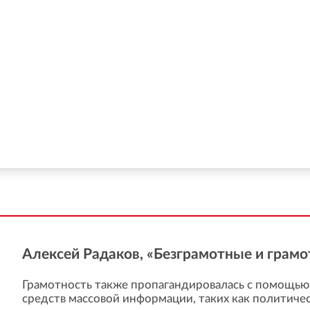
Aлексей Радаков, «Безграмотные и грамо
Грамотность также пропагандировалась с помощью
средств массовой информации, таких как политиче