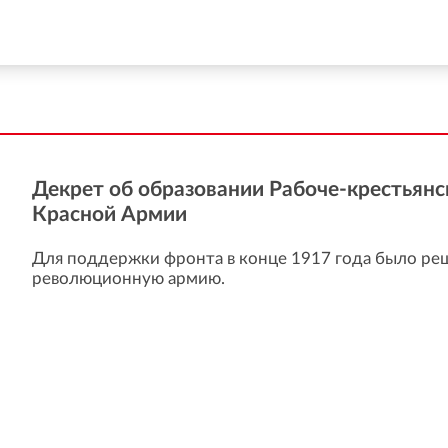
Декрет об образовании Рабоче-крестьянс
Красной Армии
Для поддержки фронта в конце 1917 года было ре
революционную армию.