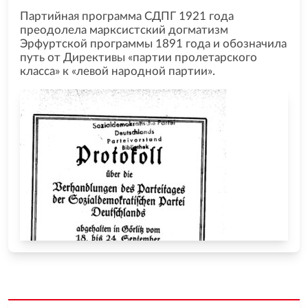
Партийная программа СДПГ 1921 года
преодолела марксистский догматизм
Эрфуртской программы 1891 года и обозначила
путь от Директивы «партии пролетарского
класса» к «левой народной партии».