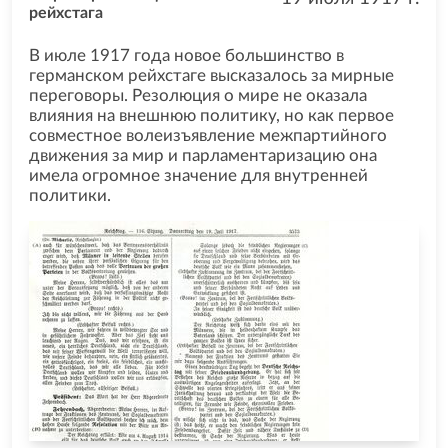
рейхстага
В июле 1917 года новое большинство в
германском рейхстаге высказалось за мирные
переговоры. Резолюция о мире не оказала
влияния на внешнюю политику, но как первое
совместное волеизъявление межпартийного
движения за мир и парламентаризацию она
имела огромное значение для внутренней
политики.