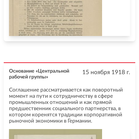
Основание «Центральной
15 ноября 1918
г.
рабочей группы»
Соглашение рассматривается как поворотный
момент на пути к сотрудничеству в сфере
промышленных отношений и как прямой
предшественник социального партнерства, в
котором коренятся традиции корпоративной
рыночной экономики в Германии.