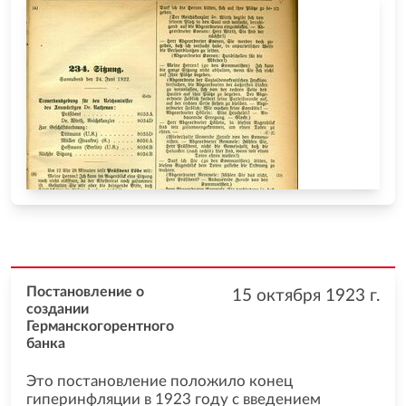
Постановление о
15 октября 1923
г.
создании
Германскогорентного
банка
Это постановление положило конец
гиперинфляции в 1923 году с введением