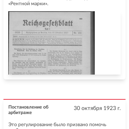
«Рентной марки».
Постановление об
30 октября 1923
г.
арбитраже
Это регулирование было призвано помочь