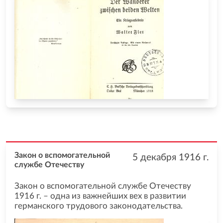
Закон о вспомогательной
5 декабря 1916
г.
службе Отечеству
Закон о вспомогательной службе Отечеству
1916 г. – одна из важнейших вех в развитии
германского трудового законодательства.