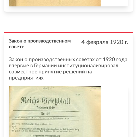
Закон о производственном
4 февраля 1920
г.
совете
Закон о производственных советах от 1920 года
впервые в Германии институционализировал
совместное принятие решений на
предприятиях.