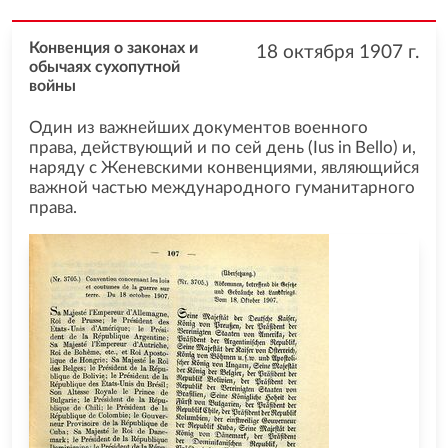
Конвенция о законах и
18 октября 1907
г.
обычаях сухопутной
войны
Один из важнейших документов военного
права, действующий и по сей день (Ius in Bello) и,
наряду с Женевскими конвенциями, являющийся
важной частью международного гуманитарного
права.