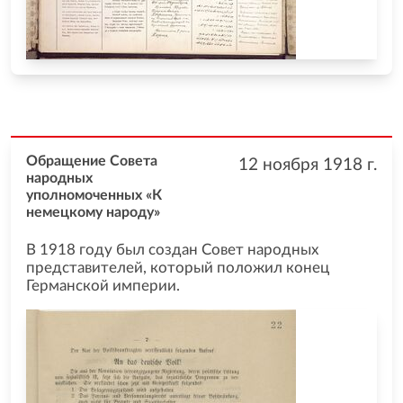
Обращение Совета
12 ноября 1918
г.
народных
уполномоченных «К
немецкому народу»
В 1918 году был создан Совет народных
представителей, который положил конец
Германской империи.