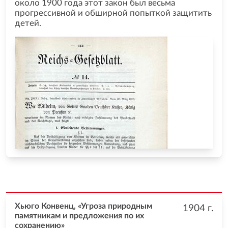
около 1900 года этот закон был весьма
прогрессивной и обширной попыткой защитить
детей.
Хьюго Конвенц, «Угроза природным
1904
г.
памятникам и предложения по их
сохранению»