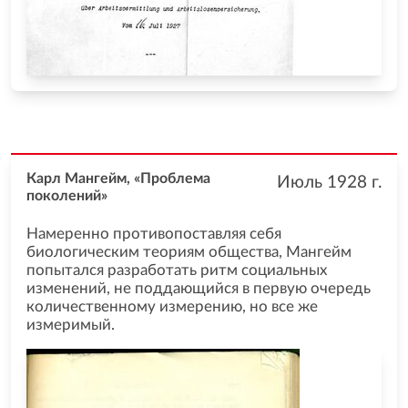
Карл Мангейм, «Проблема
Июль 1928
г.
поколений»
Намеренно противопоставляя себя
биологическим теориям общества, Мангейм
попытался разработать ритм социальных
изменений, не поддающийся в первую очередь
количественному измерению, но все же
измеримый.