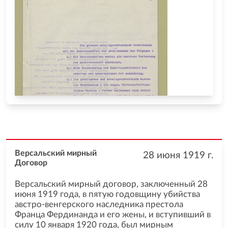
Версальский мирный
28 июня 1919
г.
Договор
Версальский мирный договор, заключенный 28
июня 1919 года, в пятую годовщину убийства
австро-венгерского наследника престола
Франца Фердинанда и его жены, и вступивший в
силу 10 января 1920 года, был мирным