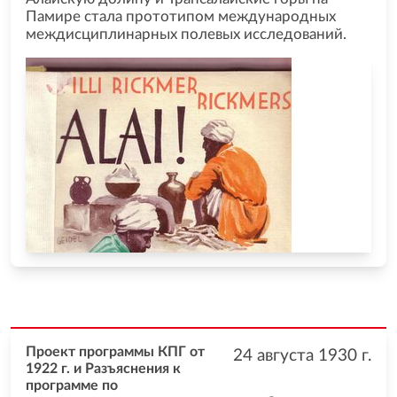
Памире стала прототипом международных
междисциплинарных полевых исследований.
Проект программы КПГ от
24 августа 1930
г.
1922 г. и Разъяснения к
программе по