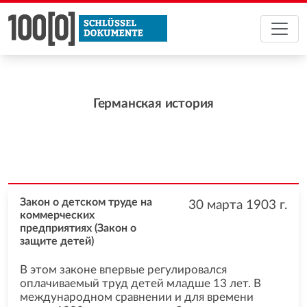
Германская история
Закон о детском труде на
30 марта 1903
г.
коммерческих
предприятиях (Закон о
защите детей)
В этом законе впервые регулировался
оплачиваемый труд детей младше 13 лет. В
международном сравнении и для времени