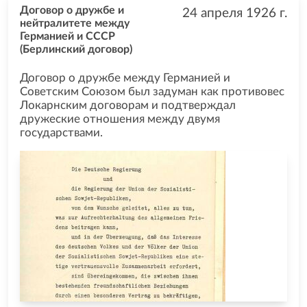
Договор о дружбе и
24 апреля 1926
г.
нейтралитете между
Германией и СССР
(Берлинский договор)
Договор о дружбе между Германией и
Советским Союзом был задуман как противовес
Локарнским договорам и подтверждал
дружеские отношения между двумя
государствами.