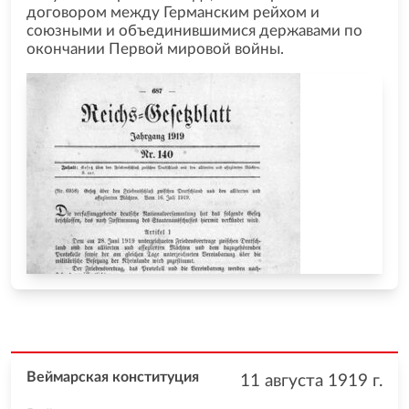
договором между Германским рейхом и
союзными и объединившимися державами по
окончании Первой мировой войны.
Веймарская конституция
11 августа 1919
г.