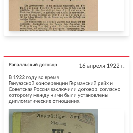
Рапалльский договор
16 апреля 1922
г.
В 1922 году во время
Генуэзской конференции Германский рейх и
Советская Россия заключили договор, согласно
которому между ними были установлены
дипломатические отношения.