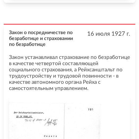
Закон о посредничестве по
16 июля 1927
г.
безработице и страховании
по безработице
Закон устанавливал страхование по безработице
в качестве четвертой составляющей
социального страхования, а Рейхсанштальт по
трудоустройству и трудовой повинности - в
качестве автономного органа Рейха с
самостоятельным управлением.