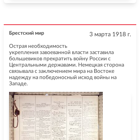
Брестский мир
3 марта 1918
г.
Острая необходимость
укрепления завоеванной власти заставила
большевиков прекратить войну России с
Центральными державами. Немецкая сторона
связывала с заключением мира на Востоке
надежду на победоносный исход войны на
Западе.