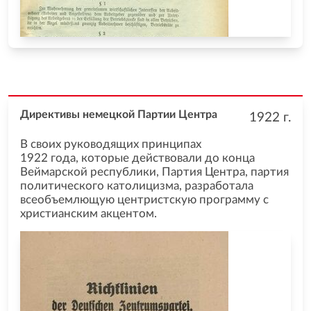
Директивы немецкой Партии Центра
1922
г.
В своих руководящих принципах
1922 года, которые действовали до конца
Веймарской республики, Партия Центра, партия
политического католицизма, разработала
всеобъемлющую центристскую программу с
христианским акцентом.