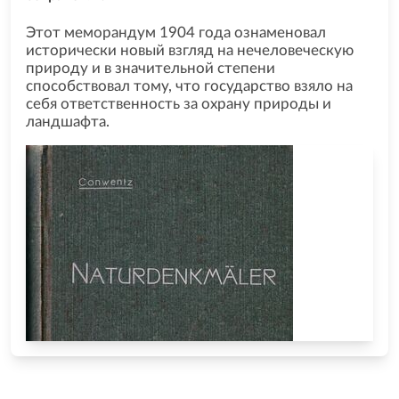
Этот меморандум 1904 года ознаменовал
исторически новый взгляд на нечеловеческую
природу и в значительной степени
способствовал тому, что государство взяло на
себя ответственность за охрану природы и
ландшафта.