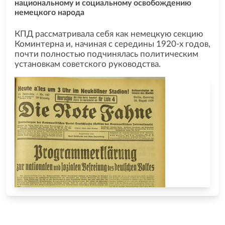
национальному и социальному освобождению
немецкого народа
КПД рассматривала себя как немецкую секцию
Коминтерна и, начиная с середины 1920-х годов,
почти полностью подчинялась политическим
установкам советского руководства.