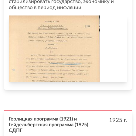
стабилизировать государство, экономику и
общество в период инфляции.
Герлицкая программа (1921) и
1925
г.
Гейдельбергская программа (1925)
СДПГ