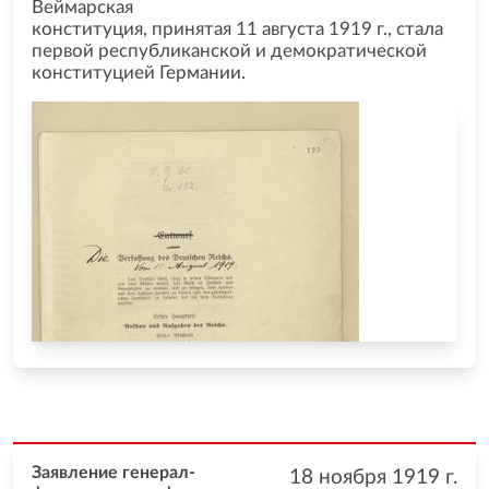
Веймарская
конституция, принятая 11 августа 1919 г., стала
первой республиканской и демократической
конституцией Германии.
Заявление генерал-
18 ноября 1919
г.