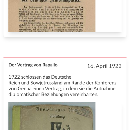
Der Vertrag von Rapallo
16. April 1922
1922 schlossen das Deutsche
Reich und Sowjetrussland am Rande der Konferenz
von Genua einen Vertrag, in dem sie die Aufnahme
diplomatischer Beziehungen vereinbarten.