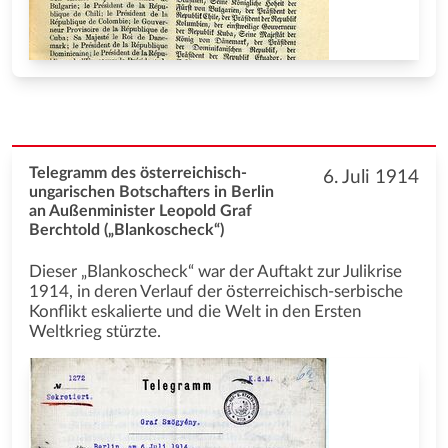
Telegramm des österreichisch-
6. Juli 1914
ungarischen Botschafters in Berlin
an Außenminister Leopold Graf
Berchtold („Blankoscheck“)
Dieser „Blankoscheck“ war der Auftakt zur Julikrise
1914, in deren Verlauf der österreichisch-serbische
Konflikt eskalierte und die Welt in den Ersten
Weltkrieg stürzte.