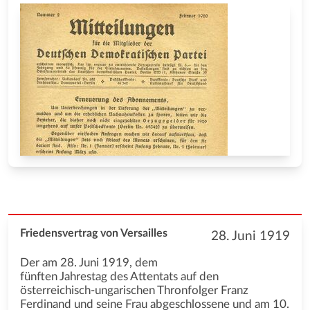
Friedensvertrag von Versailles
28. Juni 1919
Der am 28. Juni 1919, dem
fünften Jahrestag des Attentats auf den
österreichisch-ungarischen Thronfolger Franz
Ferdinand und seine Frau abgeschlossene und am 10.