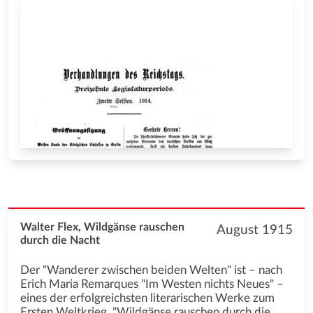
Walter Flex, Wildgänse rauschen
August 1915
durch die Nacht
Der "Wanderer zwischen beiden Welten" ist – nach
Erich Maria Remarques "Im Westen nichts Neues" –
eines der erfolgreichsten literarischen Werke zum
Ersten Weltkrieg. "Wildgänse rauschen durch die