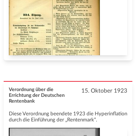
Verordnung über die
15. Oktober 1923
Errichtung der Deutschen
Rentenbank
Diese Verordnung beendete 1923 die Hyperinflation
durch die Einführung der „Rentenmark“.