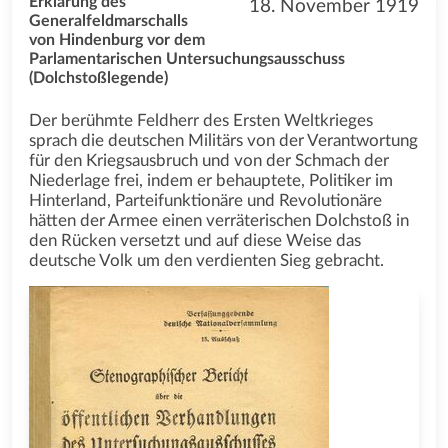
Erklärung des
18. November 1919
Generalfeldmarschalls
von Hindenburg vor dem
Parlamentarischen Untersuchungsausschuss
(Dolchstoßlegende)
Der berühmte Feldherr des Ersten Weltkrieges
sprach die deutschen Militärs von der Verantwortung
für den Kriegsausbruch und von der Schmach der
Niederlage frei, indem er behauptete, Politiker im
Hinterland, Parteifunktionäre und Revolutionäre
hätten der Armee einen verräterischen Dolchstoß in
den Rücken versetzt und auf diese Weise das
deutsche Volk um den verdienten Sieg gebracht.