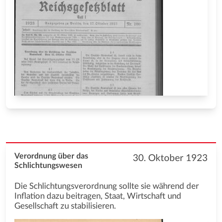
Verordnung über das
30. Oktober 1923
Schlichtungswesen
Die Schlichtungsverordnung sollte sie während der
Inflation dazu beitragen, Staat, Wirtschaft und
Gesellschaft zu stabilisieren.