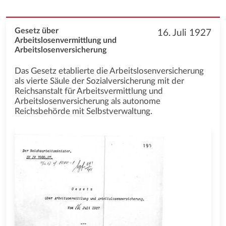
Gesetz über
16. Juli 1927
Arbeitslosenvermittlung und
Arbeitslosenversicherung
Das Gesetz etablierte die Arbeitslosenversicherung
als vierte Säule der Sozialversicherung mit der
Reichsanstalt für Arbeitsvermittlung und
Arbeitslosenversicherung als autonome
Reichsbehörde mit Selbstverwaltung.