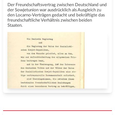
Der Freundschaftsvertrag zwischen Deutschland und
der Sowjetunion war ausdrücklich als Ausgleich zu
den Locarno-Verträgen gedacht und bekräftigte das
freundschaftliche Verhältnis zwischen beiden
Staaten.