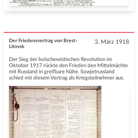
Der Friedensvertrag von Brest-
3. März 1918
Litovsk
Der Sieg der bolschewistischen Revolution im
Oktober 1917 rückte den Frieden den Mittelmächte
mit Russland in greifbare Nähe. Sowjetrussland
schied mit diesem Vertrag als Kriegsteilnehmer aus.