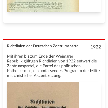
Richtlinien der Deutschen Zentrumspartei
1922
Mit ihren bis zum Ende der Weimarer
Republik gültigen Richtlinien von 1922 entwarf die
Zentrumspartei, die Partei des politischen
Katholizismus, ein umfassendes Programm der Mitte
mit christlicher Akzentsetzung.