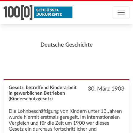
Deutsche Geschichte
Gesetz, betreffend Kinderarbeit
30. März 1903
in gewerblichen Betrieben
(Kinderschutzgesetz)
Die Lohnbeschäftigung von Kindern unter 13 Jahren
wurde hiermit erstmals geregelt. Im internationalen
Vergleich und für die Zeit um 1900 war dieses
Gesetz ein durchaus fortschrittlicher und