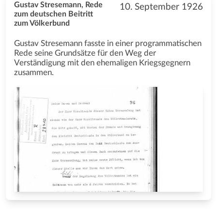
Gustav Stresemann, Rede
10. September 1926
zum deutschen Beitritt
zum Völkerbund
Gustav Stresemann fasste in einer programmatischen
Rede seine Grundsätze für den Weg der
Verständigung mit den ehemaligen Kriegsgegnern
zusammen.