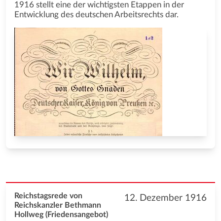
1916 stellt eine der wichtigsten Etappen in der
Entwicklung des deutschen Arbeitsrechts dar.
Reichstagsrede von
12. Dezember 1916
Reichskanzler Bethmann
Hollweg (Friedensangebot)