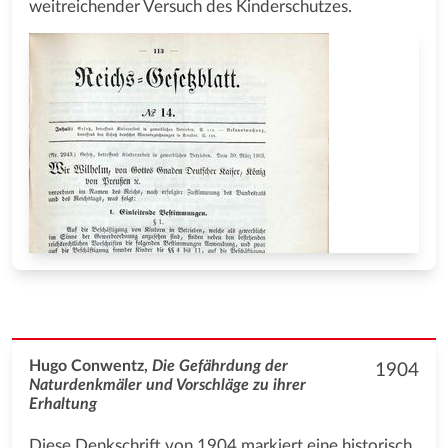
weitreichender Versuch des Kinderschutzes.
Hugo Conwentz,
Die Gefährdung der
1904
Naturdenkmäler und Vorschläge zu ihrer
Erhaltung
Diese Denkschrift von 1904 markiert eine historisch