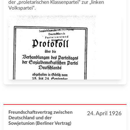
der „proletarischen Klassenpartei“ zur „linken
Volkspartei“.
Freundschaftsvertrag zwischen
24. April 1926
Deutschland und der
Sowjetunion (Berliner Vertrag)