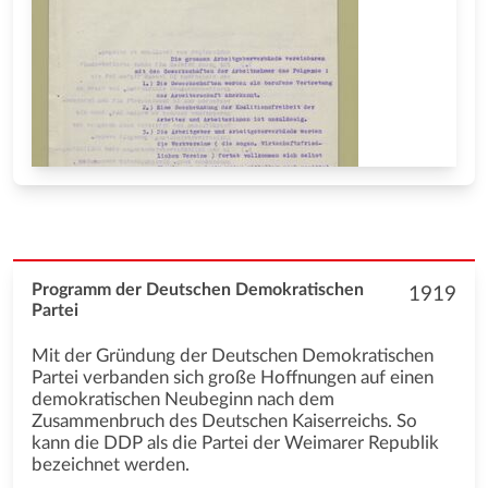
Programm der Deutschen Demokratischen
1919
Partei
Mit der Gründung der Deutschen Demokratischen
Partei verbanden sich große Hoffnungen auf einen
demokratischen Neubeginn nach dem
Zusammenbruch des Deutschen Kaiserreichs. So
kann die DDP als die Partei der Weimarer Republik
bezeichnet werden.