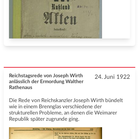
Reichstagsrede von Joseph Wirth
24. Juni 1922
anlässlich der Ermordung Walther
Rathenaus
Die Rede von Reichskanzler Joseph Wirth bündelt
wie in einem Brennglas verschiedene der
strukturellen Probleme, an denen die Weimarer
Republik später zugrunde ging.