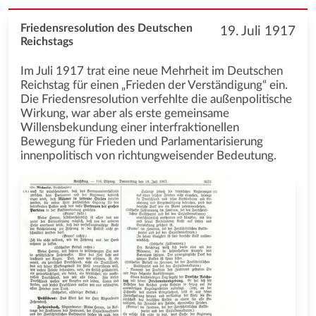
Friedensresolution des Deutschen
19. Juli 1917
Reichstags
Im Juli 1917 trat eine neue Mehrheit im Deutschen
Reichstag für einen „Frieden der Verständigung“ ein.
Die Friedensresolution verfehlte die außenpolitische
Wirkung, war aber als erste gemeinsame
Willensbekundung einer interfraktionellen
Bewegung für Frieden und Parlamentarisierung
innenpolitisch von richtungweisender Bedeutung.