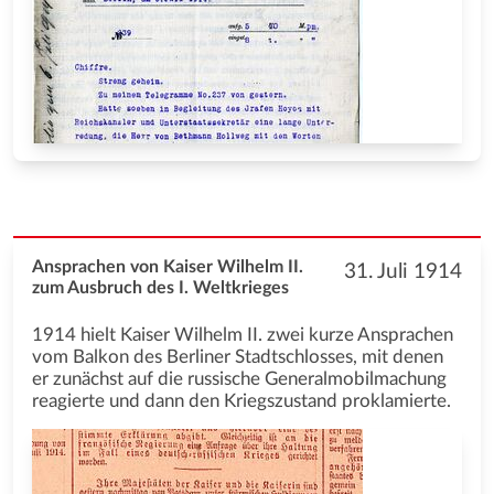
Ansprachen von Kaiser Wilhelm II.
31. Juli 1914
zum Ausbruch des I. Weltkrieges
1914 hielt Kaiser Wilhelm II. zwei kurze Ansprachen
vom Balkon des Berliner Stadtschlosses, mit denen
er zunächst auf die russische Generalmobilmachung
reagierte und dann den Kriegszustand proklamierte.