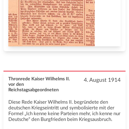
Thronrede Kaiser Wilhelms II.
4. August 1914
vor den
Reichstagsabgeordneten
Diese Rede Kaiser Wilhelms II. begründete den
deutschen Kriegseintritt und symbolisierte mit der
Formel „Ich kenne keine Parteien mehr, ich kenne nur
Deutsche“ den Burgfrieden beim Kriegsausbruch.