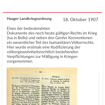
Haager Landkriegsordnung
18. Oktober 1907
Eines der bedeutendsten
Dokumente des noch heute gültigen Rechts im Krieg
(Ius in Bello) und neben den Genfer Konventionen
ein wesentlicher Teil des humanitären Völkerrechts.
Hier wurde erstmals eine Kodifizierung der
völkergewohnheitsrechtlich bestehenden
Verpflichtungen zur Mäßigung in Kriegen
vorgenommen.