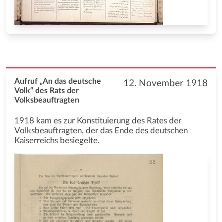
Aufruf „An das deutsche
12. November 1918
Volk“ des Rats der
Volksbeauftragten
1918 kam es zur Konstituierung des Rates der
Volksbeauftragten, der das Ende des deutschen
Kaiserreichs besiegelte.