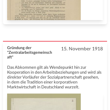
Gründung der
15. November 1918
"Zentralarbeitsgemeinsch
aft"
Das Abkommen gilt als Wendepunkt hin zur
Kooperation in den Arbeitsbeziehungen und wird als
direkter Vorläufer der Sozialpartnerschaft gesehen,
in dem die Tradition einer korporativen
Marktwirtschaft in Deutschland wurzelt.