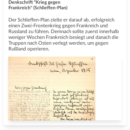
Denkschrift "Krieg gegen
Frankreich" (Schlieffen-Plan)
Der Schlieffen-Plan zielte er darauf ab, erfolgreich
einen Zwei-Frontenkrieg gegen Frankreich und
Russland zu führen. Demnach sollte zuerst innerhalb
weniger Wochen Frankreich besiegt und danach die
Truppen nach Osten verlegt werden, um gegen
Rußland operieren.