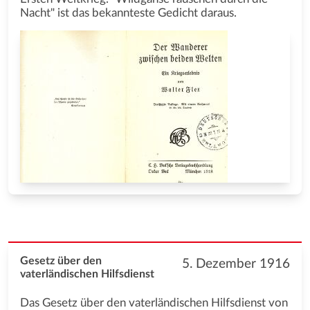
Nacht" ist das bekannteste Gedicht daraus.
Gesetz über den
5. Dezember 1916
vaterländischen Hilfsdienst
Das Gesetz über den vaterländischen Hilfsdienst von