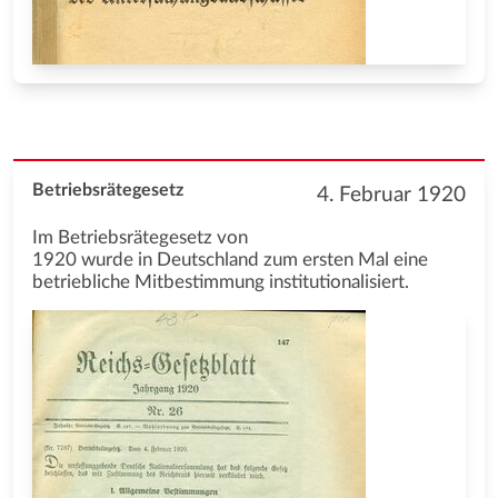
Betriebsrätegesetz
4. Februar 1920
Im Betriebsrätegesetz von
1920 wurde in Deutschland zum ersten Mal eine
betriebliche Mitbestimmung institutionalisiert.