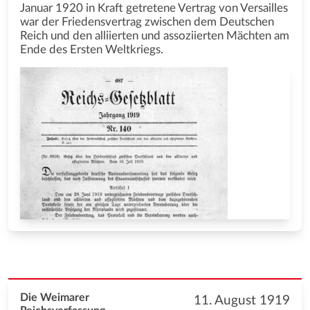
Januar 1920 in Kraft getretene Vertrag von Versailles
war der Friedensvertrag zwischen dem Deutschen
Reich und den alliierten und assoziierten Mächten am
Ende des Ersten Weltkriegs.
Die Weimarer
11. August 1919