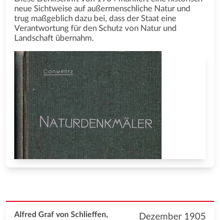
neue Sichtweise auf außermenschliche Natur und
trug maßgeblich dazu bei, dass der Staat eine
Verantwortung für den Schutz von Natur und
Landschaft übernahm.
Alfred Graf von Schlieffen,
Dezember 1905