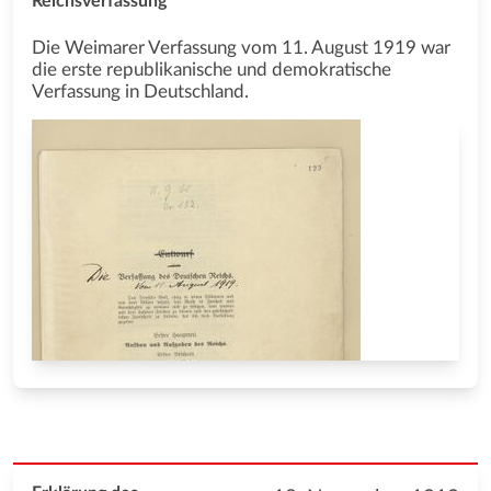
Reichsverfassung
Die Weimarer Verfassung vom 11. August 1919 war
die erste republikanische und demokratische
Verfassung in Deutschland.