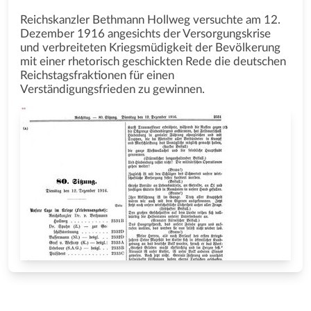
Reichskanzler Bethmann Hollweg versuchte am 12.
Dezember 1916 angesichts der Versorgungskrise
und verbreiteten Kriegsmüdigkeit der Bevölkerung
mit einer rhetorisch geschickten Rede die deutschen
Reichstagsfraktionen für einen
Verständigungsfrieden zu gewinnen.