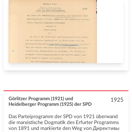
Görlitzer Programm (1921) und
1925
Heidelberger Programm (1925) der SPD
Das Parteiprogramm der SPD von 1921 überwand
die marxistische Dogmatik des Erfurter Programms
von 1891 und markierte den Weg von Директивы